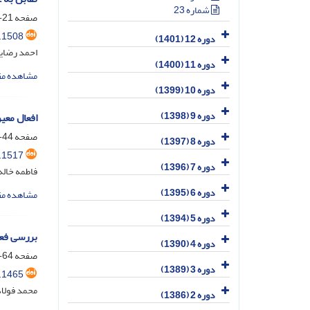
شماره 23
صفحه
21-43
.1508
دوره 12 (1401)
احمد رضای
دوره 11 (1400)
مشاهده مق
دوره 10 (1399)
دوره 9 (1398)
افعال معی
صفحه
44-63
دوره 8 (1397)
.1517
دوره 7 (1396)
فاطمه خاله
دوره 6 (1395)
مشاهده مق
دوره 5 (1394)
بررسی فع
دوره 4 (1390)
صفحه
64-81
دوره 3 (1389)
.1465
محمد فولا
دوره 2 (1386)