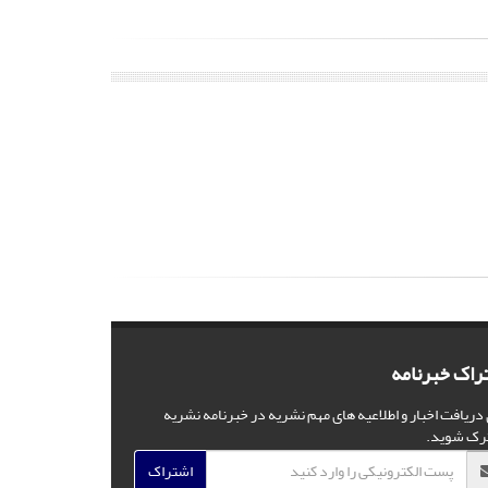
راک خبرنامه
 دریافت اخبار و اطلاعیه های مهم نشریه در خبرنامه نشریه
رک شوید.
اشتراک