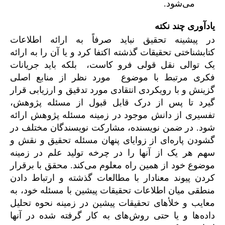
می‌شود.
یاد‌آوری چند نکته
در پیشینه تحقیق نباید صرفاً به ارائه اطلاعات
کتابشناختی تحقیقات گذشته اکتفا کرد و یا آن را به ارائه
یک توالی نقل قولی فرو کاست، بلکه باید جریانات
فکری مرتبط با موضوع مورد نظر از منابع اصلی
گزینش و با رویکردی انتقادی مورد تدقیق و ارزیابی قرار
گیرد تا پس از درک قابل قبول از مسئله پژوهش،
تفسیری از دانش موجود در زمینه مسئله پژوهش ارائه
شود. در ضمن نویسنده، مشارکت نویسندگان مختلف در
گشودن پاره‌ای از زوایای پنهان مسئله تحقیق و نقش و
سهم هر یک از آنها را در چرخه تولید علم در زمینه
موضوع خود از همین راه معلوم می‌کند. محقق با برقرار
کردن پیوند معنادار با مطالعات گذشته و ارتباط دادن
منطقی میان اطلاعات تحقیقات پیشین با مسئله خود، به
معایب و خلأهای تحقیقات پیشین در زمینه نحوه تحلیل
داده‌ها و یا حتی روش‌های به کار گرفته شده در آنها