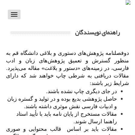
Toggle
vigation
راهنمای نویسندگان
دوفصلنامه پژوهش‌های دستوری و بلاغی دانشگاه قم به
منظور گسترش و تعمیق پژوهش‌‌های زبان و ادب
فارسی، در زمینه‌‌های «دستور و بلاغت» مقاله می‌پذیرد.
مقالات دریافتی به شرطی چاپ خواهند شد که دارای
شرایط زیر باشند:
در جای دیگری چاپ نشده باشند.
حاصل پژوهشی بدیع بوده و در تولید و گستره زبان
و ادبیات فارسی نقش موثری داشته باشند.
مقالات مستخرج از پایان نامه باید با تأیید استاد
راهنما ارسال شوند.
مقالات باید بر اساس قالب محتوایی و صوری