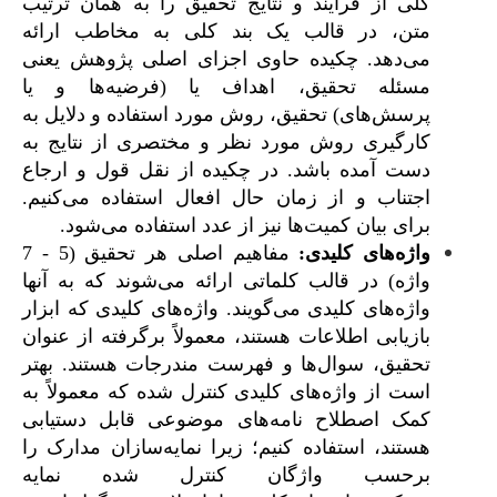
کلی از فرایند و نتایج تحقیق را به همان ترتیب
متن، در قالب یک بند کلی به مخاطب ارائه
می‌‌دهد. چکیده حاوی اجزای اصلی پژوهش یعنی
مسئله تحقیق، اهداف یا (فرضیه‌ها و یا
پرسش‌‌های) تحقیق، روش مورد استفاده و دلایل به
کارگیری روش مورد نظر و مختصری از نتایج به
دست آمده باشد. در چکیده از نقل قول و ارجاع
اجتناب و از زمان حال افعال استفاده می‌‌کنیم.
برای بیان کمیت‌‌ها نیز از عدد استفاده می­‌شود.
واژه­‌های کلیدی:
مفاهیم اصلی هر تحقیق (5 - 7
واژه) در قالب کلماتی ارائه می‌شوند که به آنها
واژه­‌های کلیدی می‌گویند. واژه‌های کلیدی که ابزار
بازیابی اطلاعات هستند، معمولاً برگرفته از عنوان
تحقیق، سوال‌ها و فهرست مندرجات هستند. بهتر
است از واژه‌های کلیدی کنترل شده که معمولاً به
کمک اصطلاح نامه­‌های موضوعی قابل دستیابی
هستند، استفاده کنیم؛ زیرا نمایه‌سازان مدارک را
برحسب واژگان کنترل شده نمایه