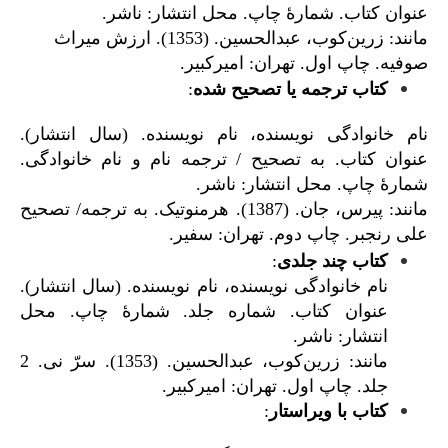
عنوان کتاب. شمارۀ چاپ. محل انتشار: ناشر.
مانند: زرین‌کوب، عبدالحسین. (1353). ارزش میراث
صوفیه. چاپ اول. تهران: امیرکبیر.
کتاب ترجمه یا تصحیح شده
:
نام خانوادگی نویسنده، نام نویسنده. (سال انتشار).
عنوان کتاب. به تصحیح / ترجمه نام و نام خانوادگی.
شمارۀ چاپ. محل انتشار: ناشر.
مانند: پیرس، جان. (1387). هرمنوتیک. به ترجمه/ تصحیح
علی رنجبر. چاپ دوم. تهران: سفیر.
کتاب چند جلدی
:
نام خانوادگی نویسنده، نام نویسنده. (سال انتشار).
عنوان کتاب. شماره جلد. شمارۀ چاپ. محل
انتشار: ناشر.
مانند: زرین‌کوب، عبدالحسین. (1353). سرّ نی. 2
جلد. چاپ اول. تهران: امیرکبیر.
کتاب با ویراستار
: