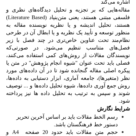
اشاره می‌کند
مقاله‌هایی که بر تجزیه و تحلیل دیدگاه‌های نظری و
فلسفی مبتنی هستند، یعنی متن‌بنیاد (Literature Based)
هستند، تحلیل اندیشه و یا نظریه نویسنده مقاله به
منظور توسعه و تأیید یک نظریه و یا ابطال آن در طرحی
نظام‌مند تحت عناوین خاص‌تری در چند فصل با زیر
فصل‌های متناسب تنظیم می‌شود. در صورتی‌که
نویسندگان مقالات از روش‌های کمی استفاده می‌کنند،
فصلی باید تحت عنوان "شیوه انجام پژوهش" در متن یا
پیکره اصلی مقاله گنجانده شود تا در آن داده‌های مورد
نظر (متغیر‌ها)، جامعه آماری، ابزار دستیابی به داده‌ها،
روش جمع آوری داده‌ها، شیوه تحلیل داده‌ها و ... توصیف
شوند و سپس به ترتیب به تحلیل داده ها نیز پرداخته
شود.
شرایط نگارش
رسم الخط مقالات باید بر اساس آخرین تحریر
دستور خط فرهنگستان باشد.
حجم متن مقالات باید حدود 20 صفحه A4 و