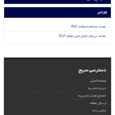
آمار
تعداد مشاهده مقاله:
852
تعداد دریافت فایل اصل مقاله:
512
دسترسی سریع
صفحه اصلی
درباره نشریه
اعضای هیات تحریریه
ارسال مقاله
تماس با ما