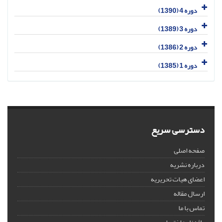
دوره 4 (1390)
دوره 3 (1389)
دوره 2 (1386)
دوره 1 (1385)
دسترسی سریع
صفحه اصلی
درباره نشریه
اعضای هیات تحریریه
ارسال مقاله
تماس با ما