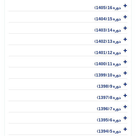
دوره 16 (1405)
دوره 15 (1404)
دوره 14 (1403)
دوره 13 (1402)
دوره 12 (1401)
دوره 11 (1400)
دوره 10 (1399)
دوره 9 (1398)
دوره 8 (1397)
دوره 7 (1396)
دوره 6 (1395)
دوره 5 (1394)