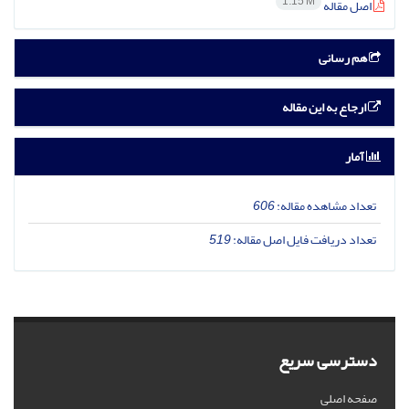
1.15 M
اصل مقاله
هم رسانی
ارجاع به این مقاله
آمار
تعداد مشاهده مقاله:
606
تعداد دریافت فایل اصل مقاله:
519
دسترسی سریع
صفحه اصلی