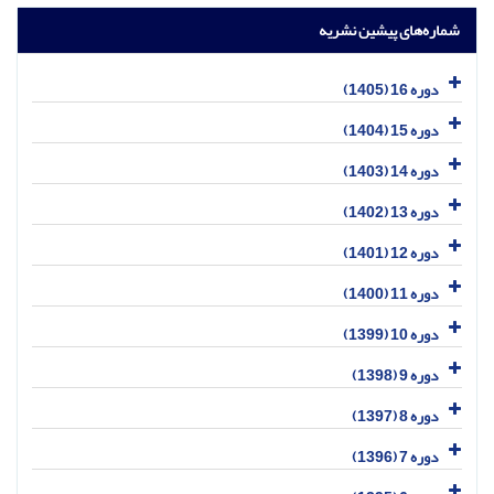
شماره‌های پیشین نشریه
دوره 16 (1405)
دوره 15 (1404)
دوره 14 (1403)
دوره 13 (1402)
دوره 12 (1401)
دوره 11 (1400)
دوره 10 (1399)
دوره 9 (1398)
دوره 8 (1397)
دوره 7 (1396)