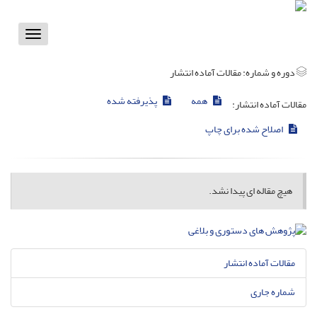
Toggle
vigation
دوره و شماره:
مقالات آماده انتشار
همه
پذیرفته شده
مقالات آماده انتشار:
اصلاح شده برای چاپ
هیچ مقاله ای پیدا نشد.
مقالات آماده انتشار
شماره جاری