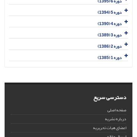
دوره 6 (1395)
دوره 5 (1394)
دوره 4 (1390)
دوره 3 (1389)
دوره 2 (1386)
دوره 1 (1385)
دسترسی سریع
صفحه اصلی
درباره نشریه
اعضای هیات تحریریه
ارسال مقاله