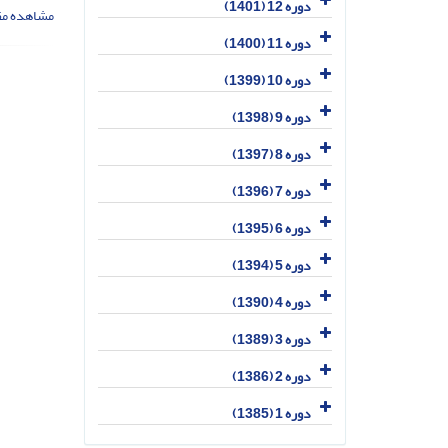
دوره 12 (1401)
مشاهده مق
دوره 11 (1400)
دوره 10 (1399)
دوره 9 (1398)
دوره 8 (1397)
دوره 7 (1396)
دوره 6 (1395)
دوره 5 (1394)
دوره 4 (1390)
دوره 3 (1389)
دوره 2 (1386)
دوره 1 (1385)