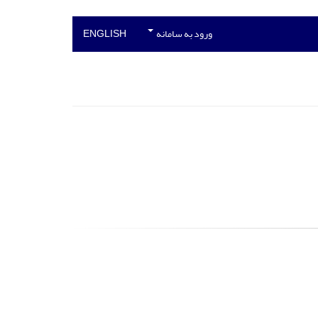
ورود به سامانه
ENGLISH