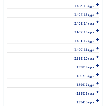
دوره 16 (1405)
دوره 15 (1404)
دوره 14 (1403)
دوره 13 (1402)
دوره 12 (1401)
دوره 11 (1400)
دوره 10 (1399)
دوره 9 (1398)
دوره 8 (1397)
دوره 7 (1396)
دوره 6 (1395)
دوره 5 (1394)