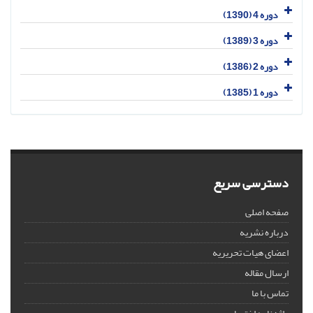
دوره 4 (1390)
دوره 3 (1389)
دوره 2 (1386)
دوره 1 (1385)
دسترسی سریع
صفحه اصلی
درباره نشریه
اعضای هیات تحریریه
ارسال مقاله
تماس با ما