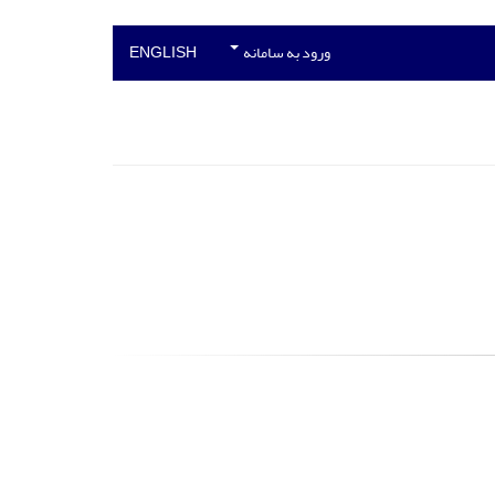
ورود به سامانه
ENGLISH