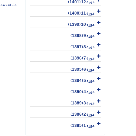
دوره 12 (1401)
مشاهده مق
دوره 11 (1400)
دوره 10 (1399)
دوره 9 (1398)
دوره 8 (1397)
دوره 7 (1396)
دوره 6 (1395)
دوره 5 (1394)
دوره 4 (1390)
دوره 3 (1389)
دوره 2 (1386)
دوره 1 (1385)