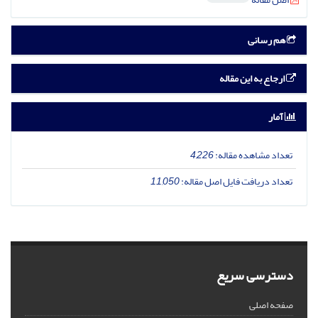
هم رسانی
ارجاع به این مقاله
آمار
تعداد مشاهده مقاله:
4,226
تعداد دریافت فایل اصل مقاله:
11,050
دسترسی سریع
صفحه اصلی