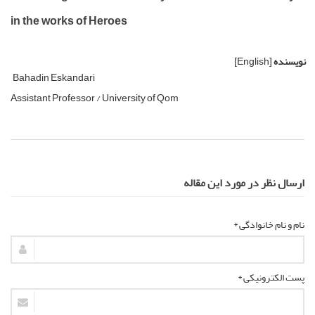
in the works of Heroes
نویسنده
[English]
Bahadin Eskandari
Assistant Professor / University of Qom
ارسال نظر در مورد این مقاله
نام و نام خانوادگی *
پست الکترونیکی *