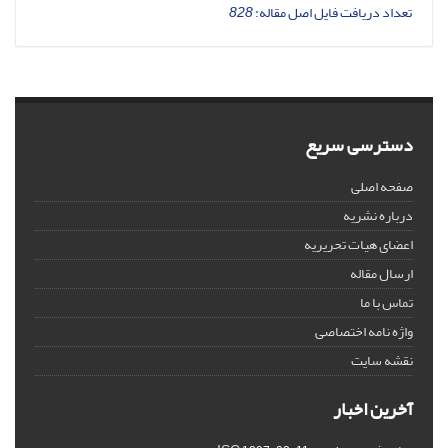
تعداد دریافت فایل اصل مقاله:
828
دسترسی سریع
صفحه اصلی
درباره نشریه
اعضای هیات تحریریه
ارسال مقاله
تماس با ما
واژه نامه اختصاصی
نقشه سایت
آخرین اخبار