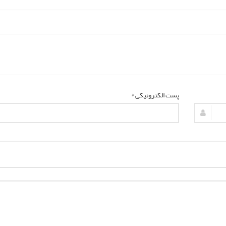
پست الکترونیکی *