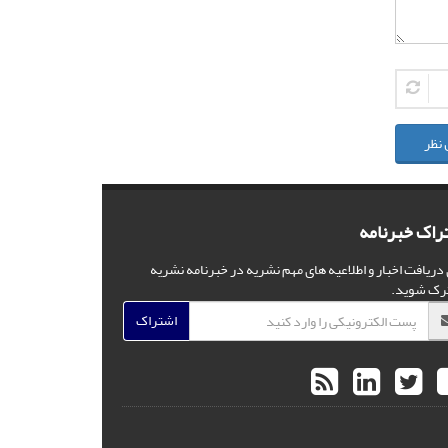
 نظر
راک خبرنامه
 دریافت اخبار و اطلاعیه های مهم نشریه در خبرنامه نشریه
رک شوید.
اشتراک