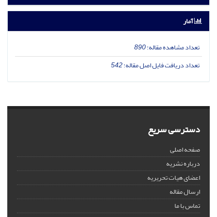
آمار
تعداد مشاهده مقاله:
890
تعداد دریافت فایل اصل مقاله:
542
دسترسی سریع
صفحه اصلی
درباره نشریه
اعضای هیات تحریریه
ارسال مقاله
تماس با ما