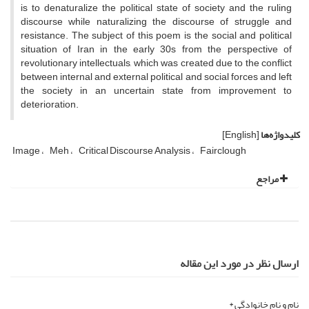
is to denaturalize the political state of society and the ruling
discourse while naturalizing the discourse of struggle and
resistance. The subject of this poem is the social and political
situation of Iran in the early 30s from the perspective of
revolutionary intellectuals, which was created due to the conflict
between internal and external political and social forces and left
the society in an uncertain state from improvement to
deterioration.
کلیدواژه‌ها
[English]
Image
Meh
Critical Discourse Analysis
Fairclough
مراجع
ارسال نظر در مورد این مقاله
نام و نام خانوادگی *