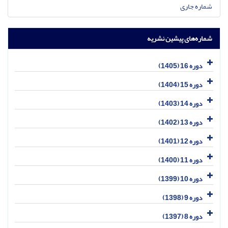
شماره جاری
شماره‌های پیشین نشریه
دوره 16 (1405)
دوره 15 (1404)
دوره 14 (1403)
دوره 13 (1402)
دوره 12 (1401)
دوره 11 (1400)
دوره 10 (1399)
دوره 9 (1398)
دوره 8 (1397)