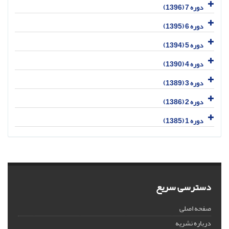
دوره 7 (1396)
دوره 6 (1395)
دوره 5 (1394)
دوره 4 (1390)
دوره 3 (1389)
دوره 2 (1386)
دوره 1 (1385)
دسترسی سریع
صفحه اصلی
درباره نشریه