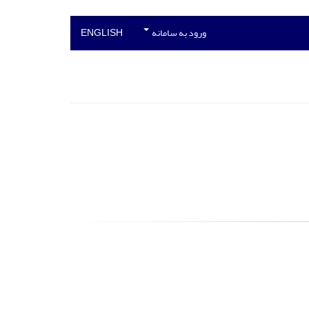
ورود به سامانه
ENGLISH