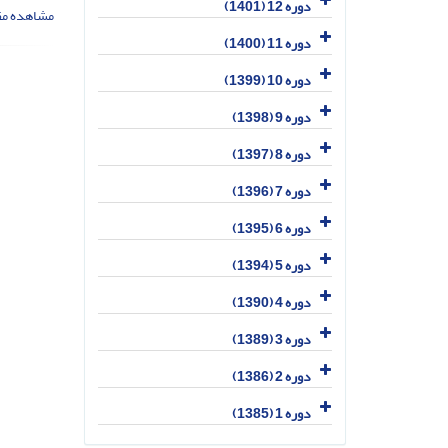
دوره 12 (1401)
مشاهده مق
دوره 11 (1400)
دوره 10 (1399)
دوره 9 (1398)
دوره 8 (1397)
دوره 7 (1396)
دوره 6 (1395)
دوره 5 (1394)
دوره 4 (1390)
دوره 3 (1389)
دوره 2 (1386)
دوره 1 (1385)