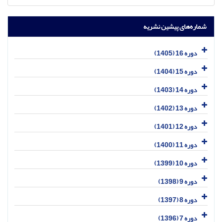
شماره‌های پیشین نشریه
دوره 16 (1405)
دوره 15 (1404)
دوره 14 (1403)
دوره 13 (1402)
دوره 12 (1401)
دوره 11 (1400)
دوره 10 (1399)
دوره 9 (1398)
دوره 8 (1397)
دوره 7 (1396)