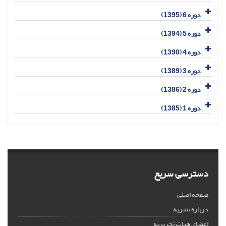
دوره 6 (1395)
دوره 5 (1394)
دوره 4 (1390)
دوره 3 (1389)
دوره 2 (1386)
دوره 1 (1385)
دسترسی سریع
صفحه اصلی
درباره نشریه
اعضای هیات تحریریه