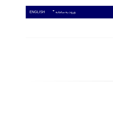
ورود به سامانه
ENGLISH