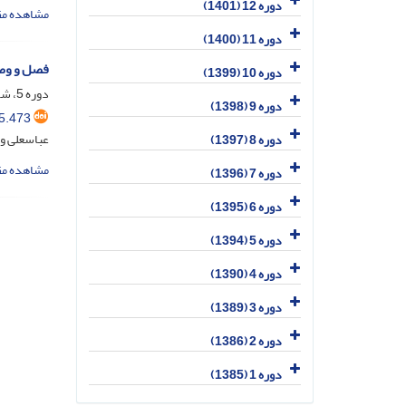
دوره 12 (1401)
مشاهده مق
دوره 11 (1400)
فصل و وصل
دوره 10 (1399)
دوره 5، شماره 7، فروردین 1394، صفحه
دوره 9 (1398)
5.473
عباسعلی وف
دوره 8 (1397)
مشاهده مق
دوره 7 (1396)
دوره 6 (1395)
دوره 5 (1394)
دوره 4 (1390)
دوره 3 (1389)
دوره 2 (1386)
دوره 1 (1385)