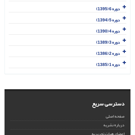
دوره 6 (1395)
دوره 5 (1394)
دوره 4 (1390)
دوره 3 (1389)
دوره 2 (1386)
دوره 1 (1385)
دسترسی سریع
صفحه اصلی
درباره نشریه
اعضای هیات تحریریه