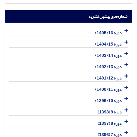
شماره‌های پیشین نشریه
دوره 16 (1405)
دوره 15 (1404)
دوره 14 (1403)
دوره 13 (1402)
دوره 12 (1401)
دوره 11 (1400)
دوره 10 (1399)
دوره 9 (1398)
دوره 8 (1397)
دوره 7 (1396)