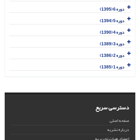
دوره 6 (1395)
دوره 5 (1394)
دوره 4 (1390)
دوره 3 (1389)
دوره 2 (1386)
دوره 1 (1385)
دسترسی سریع
صفحه اصلی
درباره نشریه
اعضای هیات تحریریه