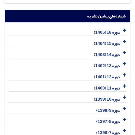
شماره‌های پیشین نشریه
دوره 16 (1405)
دوره 15 (1404)
دوره 14 (1403)
دوره 13 (1402)
دوره 12 (1401)
دوره 11 (1400)
دوره 10 (1399)
دوره 9 (1398)
دوره 8 (1397)
دوره 7 (1396)