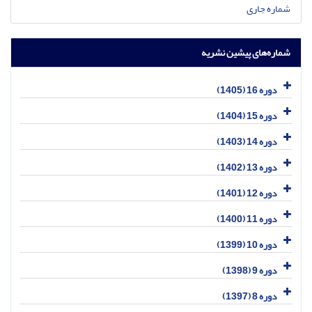
شماره جاری
شماره‌های پیشین نشریه
دوره 16 (1405)
دوره 15 (1404)
دوره 14 (1403)
دوره 13 (1402)
دوره 12 (1401)
دوره 11 (1400)
دوره 10 (1399)
دوره 9 (1398)
دوره 8 (1397)