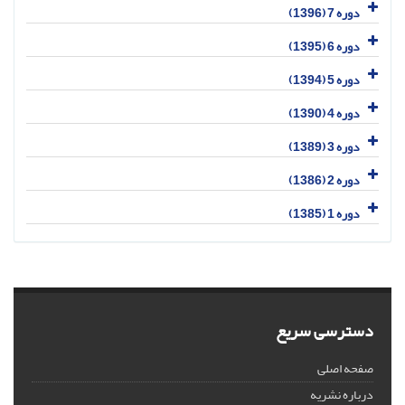
دوره 7 (1396)
دوره 6 (1395)
دوره 5 (1394)
دوره 4 (1390)
دوره 3 (1389)
دوره 2 (1386)
دوره 1 (1385)
دسترسی سریع
صفحه اصلی
درباره نشریه