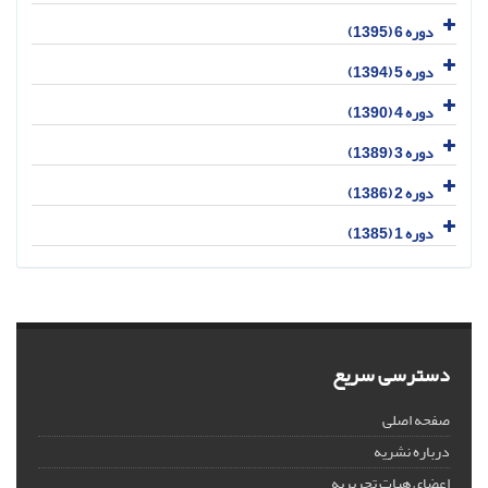
دوره 6 (1395)
دوره 5 (1394)
دوره 4 (1390)
دوره 3 (1389)
دوره 2 (1386)
دوره 1 (1385)
دسترسی سریع
صفحه اصلی
درباره نشریه
اعضای هیات تحریریه