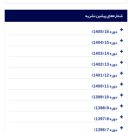
شماره‌های پیشین نشریه
دوره 16 (1405)
دوره 15 (1404)
دوره 14 (1403)
دوره 13 (1402)
دوره 12 (1401)
دوره 11 (1400)
دوره 10 (1399)
دوره 9 (1398)
دوره 8 (1397)
دوره 7 (1396)