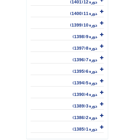
دوره 12 (1401)
دوره 11 (1400)
دوره 10 (1399)
دوره 9 (1398)
دوره 8 (1397)
دوره 7 (1396)
دوره 6 (1395)
دوره 5 (1394)
دوره 4 (1390)
دوره 3 (1389)
دوره 2 (1386)
دوره 1 (1385)