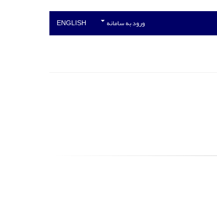
ورود به سامانه
ENGLISH