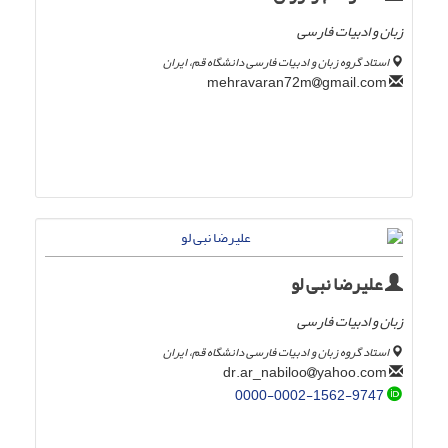
زبان و ادبیات فارسی
استاد گروه زبان و ادبیات فارسی دانشگاه قم، ایران
gmail.com
mehravaran72m
علیرضا نبی لو
زبان و ادبیات فارسی
استاد گروه زبان و ادبیات فارسی دانشگاه قم، ایران
yahoo.com
dr.ar_nabiloo
0000-0002-1562-9747