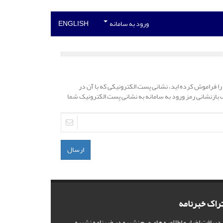
ورود به سامانه
ENGLISH
را فراموش کرده اید، نشانی پست الکترونیکی که با آن در
نک بازنشانی رمز ورود به سامانه به نشانی پست الکترونیک شما
ارسال
راک خبرنامه
 دریافت اخبار و اطلاعیه های مهم نشریه در خبرنامه نشریه