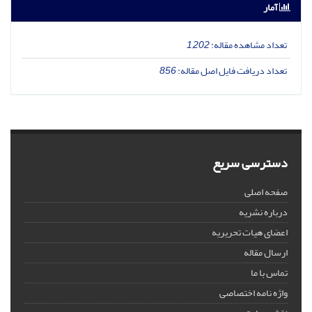
آمار
تعداد مشاهده مقاله:
1,202
تعداد دریافت فایل اصل مقاله:
856
دسترسی سریع
صفحه اصلی
درباره نشریه
اعضای هیات تحریریه
ارسال مقاله
تماس با ما
واژه نامه اختصاصی