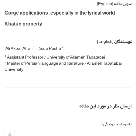
عنوان مقاله
[English]
Gorge applications , especially in the lyrical world
Khatun property
نویسندگان
[English]
1
2
Ali Akbar Atrafi
Sara Pasha
1
Assistant Professor / University of Allameh Tabatabai
2
Master of Persian language and literature / Allameh Tabatabai
University
ارسال نظر در مورد این مقاله
نام و نام خانوادگی *