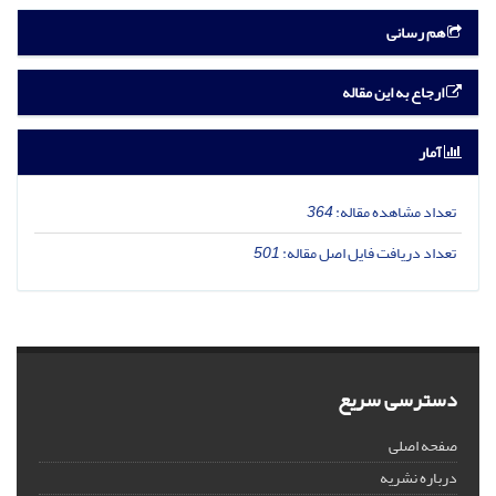
هم رسانی
ارجاع به این مقاله
آمار
تعداد مشاهده مقاله:
364
تعداد دریافت فایل اصل مقاله:
501
دسترسی سریع
صفحه اصلی
درباره نشریه