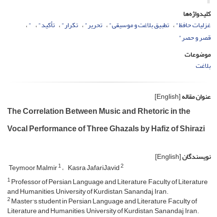
کلیدواژه‌ها
غزلیات حافظ"
تطبیق بلاغت و موسیقی"
تحریر"
تکرار"
تأکید"
"
قصر و حصر"
موضوعات
بلاغت
عنوان مقاله
[English]
The Correlation Between Music and Rhetoric in the
Vocal Performance of Three Ghazals by Hafiz of Shirazi
نویسندگان
[English]
1
2
Teymoor Malmir
Kasra JafariJavid
1
Professor of Persian Language and Literature, Faculty of Literature
and Humanities, University of Kurdistan, Sanandaj, Iran.
2
Master's student in Persian Language and Literature, Faculty of
Literature and Humanities, University of Kurdistan, Sanandaj, Iran.