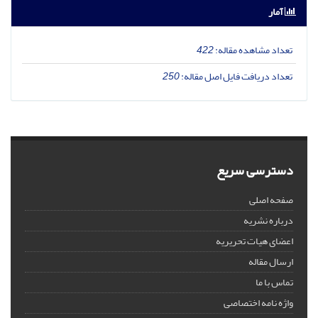
آمار
تعداد مشاهده مقاله:
422
تعداد دریافت فایل اصل مقاله:
250
دسترسی سریع
صفحه اصلی
درباره نشریه
اعضای هیات تحریریه
ارسال مقاله
تماس با ما
واژه نامه اختصاصی