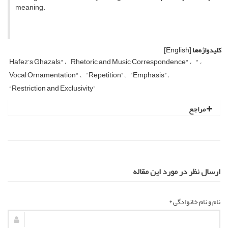
meaning.
کلیدواژه‌ها
[English]
Hafez’s Ghazals"
Rhetoric and Music Correspondence"
"
Vocal Ornamentation"
“Repetition”
“Emphasis”
“Restriction and Exclusivity”
مراجع
ارسال نظر در مورد این مقاله
نام و نام خانوادگی *