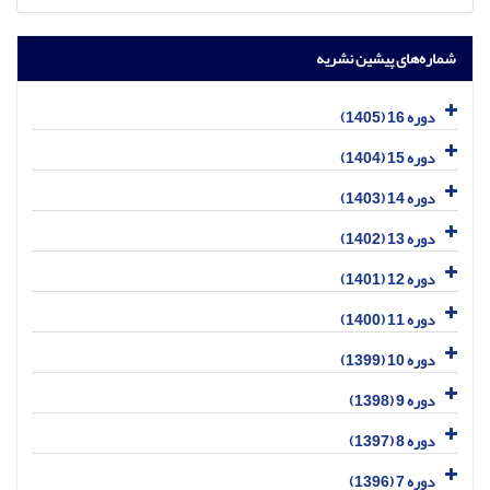
شماره‌های پیشین نشریه
دوره 16 (1405)
دوره 15 (1404)
دوره 14 (1403)
دوره 13 (1402)
دوره 12 (1401)
دوره 11 (1400)
دوره 10 (1399)
دوره 9 (1398)
دوره 8 (1397)
دوره 7 (1396)