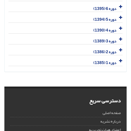
دوره 6 (1395)
دوره 5 (1394)
دوره 4 (1390)
دوره 3 (1389)
دوره 2 (1386)
دوره 1 (1385)
دسترسی سریع
صفحه اصلی
درباره نشریه
اعضای هیات تحریریه