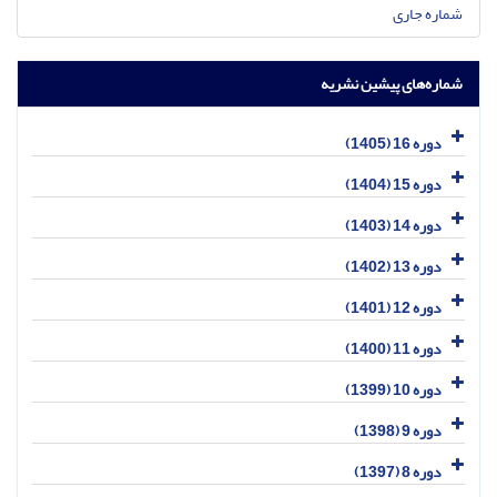
شماره جاری
شماره‌های پیشین نشریه
دوره 16 (1405)
دوره 15 (1404)
دوره 14 (1403)
دوره 13 (1402)
دوره 12 (1401)
دوره 11 (1400)
دوره 10 (1399)
دوره 9 (1398)
دوره 8 (1397)