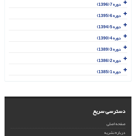
دوره 7 (1396)
دوره 6 (1395)
دوره 5 (1394)
دوره 4 (1390)
دوره 3 (1389)
دوره 2 (1386)
دوره 1 (1385)
دسترسی سریع
صفحه اصلی
درباره نشریه