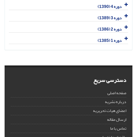
دوره 4 (1390)
دوره 3 (1389)
دوره 2 (1386)
دوره 1 (1385)
دسترسی سریع
صفحه اصلی
درباره نشریه
اعضای هیات تحریریه
ارسال مقاله
تماس با ما