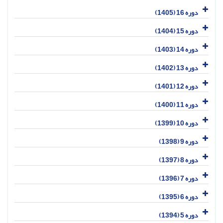
دوره 16 (1405)
دوره 15 (1404)
دوره 14 (1403)
دوره 13 (1402)
دوره 12 (1401)
دوره 11 (1400)
دوره 10 (1399)
دوره 9 (1398)
دوره 8 (1397)
دوره 7 (1396)
دوره 6 (1395)
دوره 5 (1394)