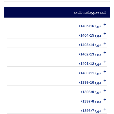
شماره‌های پیشین نشریه
دوره 16 (1405)
دوره 15 (1404)
دوره 14 (1403)
دوره 13 (1402)
دوره 12 (1401)
دوره 11 (1400)
دوره 10 (1399)
دوره 9 (1398)
دوره 8 (1397)
دوره 7 (1396)