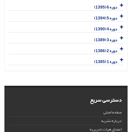
دوره 6 (1395)
دوره 5 (1394)
دوره 4 (1390)
دوره 3 (1389)
دوره 2 (1386)
دوره 1 (1385)
دسترسی سریع
صفحه اصلی
درباره نشریه
اعضای هیات تحریریه