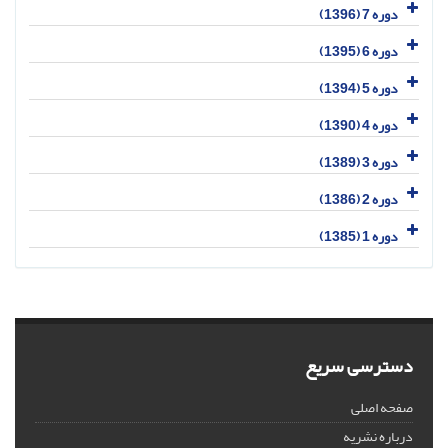
دوره 7 (1396)
دوره 6 (1395)
دوره 5 (1394)
دوره 4 (1390)
دوره 3 (1389)
دوره 2 (1386)
دوره 1 (1385)
دسترسی سریع
صفحه اصلی
درباره نشریه