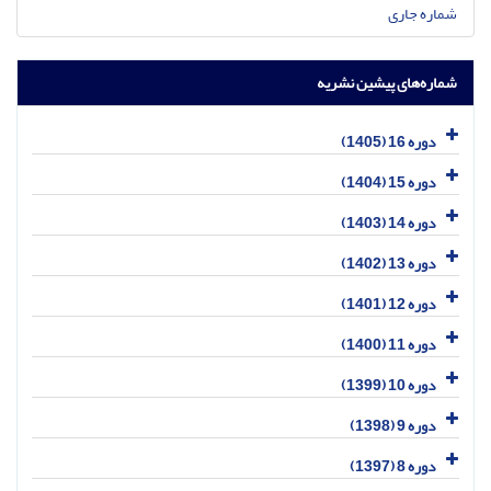
شماره جاری
شماره‌های پیشین نشریه
دوره 16 (1405)
دوره 15 (1404)
دوره 14 (1403)
دوره 13 (1402)
دوره 12 (1401)
دوره 11 (1400)
دوره 10 (1399)
دوره 9 (1398)
دوره 8 (1397)