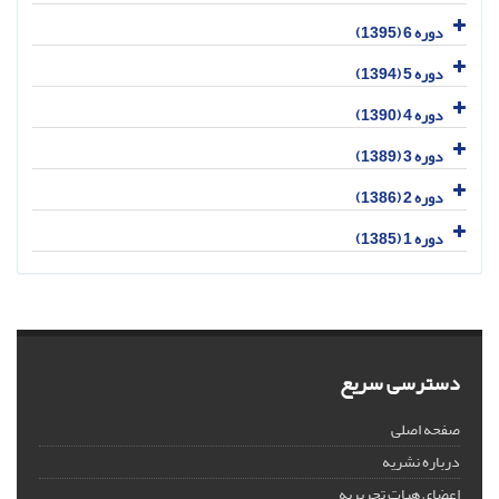
دوره 6 (1395)
دوره 5 (1394)
دوره 4 (1390)
دوره 3 (1389)
دوره 2 (1386)
دوره 1 (1385)
دسترسی سریع
صفحه اصلی
درباره نشریه
اعضای هیات تحریریه