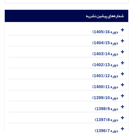
شماره‌های پیشین نشریه
دوره 16 (1405)
دوره 15 (1404)
دوره 14 (1403)
دوره 13 (1402)
دوره 12 (1401)
دوره 11 (1400)
دوره 10 (1399)
دوره 9 (1398)
دوره 8 (1397)
دوره 7 (1396)