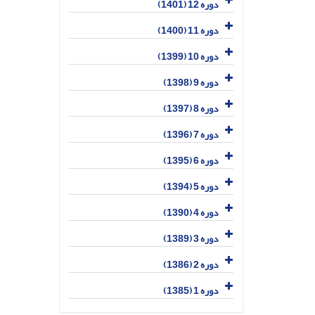
دوره 12 (1401)
دوره 11 (1400)
دوره 10 (1399)
دوره 9 (1398)
دوره 8 (1397)
دوره 7 (1396)
دوره 6 (1395)
دوره 5 (1394)
دوره 4 (1390)
دوره 3 (1389)
دوره 2 (1386)
دوره 1 (1385)