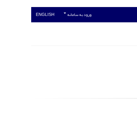
ورود به سامانه
ENGLISH