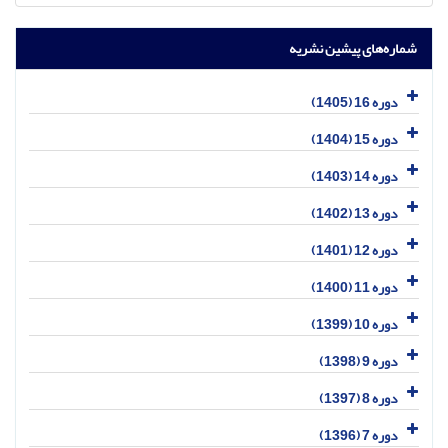
شماره‌های پیشین نشریه
دوره 16 (1405)
دوره 15 (1404)
دوره 14 (1403)
دوره 13 (1402)
دوره 12 (1401)
دوره 11 (1400)
دوره 10 (1399)
دوره 9 (1398)
دوره 8 (1397)
دوره 7 (1396)