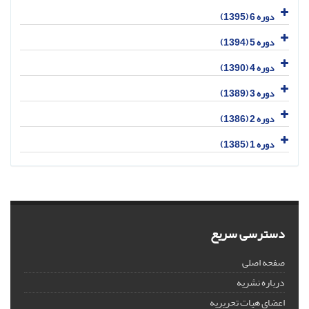
دوره 6 (1395)
دوره 5 (1394)
دوره 4 (1390)
دوره 3 (1389)
دوره 2 (1386)
دوره 1 (1385)
دسترسی سریع
صفحه اصلی
درباره نشریه
اعضای هیات تحریریه