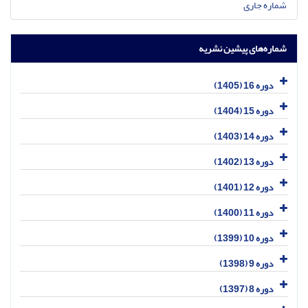
شماره جاری
شماره‌های پیشین نشریه
دوره 16 (1405)
دوره 15 (1404)
دوره 14 (1403)
دوره 13 (1402)
دوره 12 (1401)
دوره 11 (1400)
دوره 10 (1399)
دوره 9 (1398)
دوره 8 (1397)