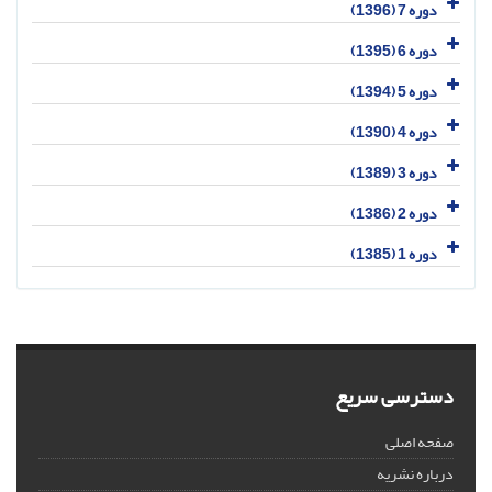
دوره 7 (1396)
دوره 6 (1395)
دوره 5 (1394)
دوره 4 (1390)
دوره 3 (1389)
دوره 2 (1386)
دوره 1 (1385)
دسترسی سریع
صفحه اصلی
درباره نشریه