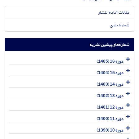
مقالات آماده انتشار
شماره جاری
شماره‌های پیشین نشریه
دوره 16 (1405)
دوره 15 (1404)
دوره 14 (1403)
دوره 13 (1402)
دوره 12 (1401)
دوره 11 (1400)
دوره 10 (1399)