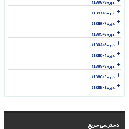
دوره 9 (1398)
دوره 8 (1397)
دوره 7 (1396)
دوره 6 (1395)
دوره 5 (1394)
دوره 4 (1390)
دوره 3 (1389)
دوره 2 (1386)
دوره 1 (1385)
دسترسی سریع