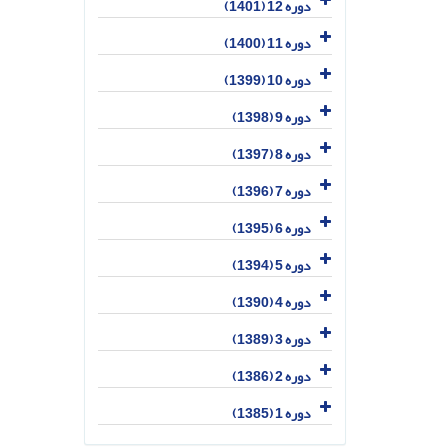
دوره 12 (1401)
دوره 11 (1400)
دوره 10 (1399)
دوره 9 (1398)
دوره 8 (1397)
دوره 7 (1396)
دوره 6 (1395)
دوره 5 (1394)
دوره 4 (1390)
دوره 3 (1389)
دوره 2 (1386)
دوره 1 (1385)