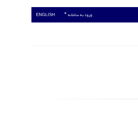
ورود به سامانه
ENGLISH