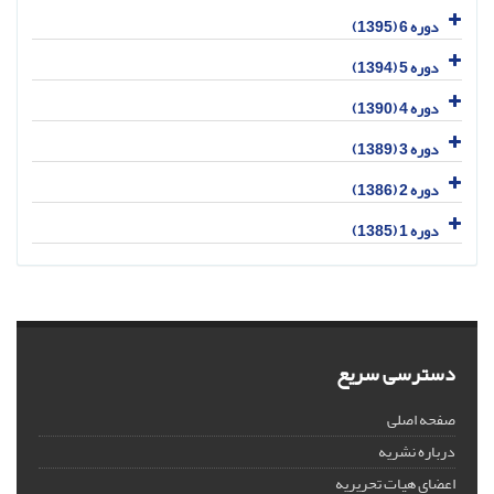
دوره 6 (1395)
دوره 5 (1394)
دوره 4 (1390)
دوره 3 (1389)
دوره 2 (1386)
دوره 1 (1385)
دسترسی سریع
صفحه اصلی
درباره نشریه
اعضای هیات تحریریه