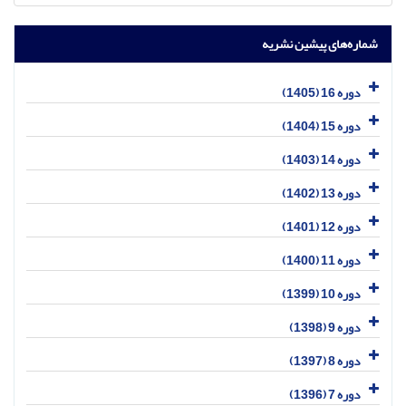
شماره‌های پیشین نشریه
دوره 16 (1405)
دوره 15 (1404)
دوره 14 (1403)
دوره 13 (1402)
دوره 12 (1401)
دوره 11 (1400)
دوره 10 (1399)
دوره 9 (1398)
دوره 8 (1397)
دوره 7 (1396)